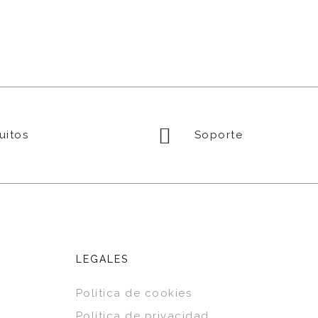
uitos
Soporte
LEGALES
Política de cookies
Política de privacidad