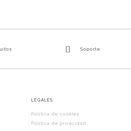
uitos
Soporte
LEGALES
Política de cookies
Política de privacidad