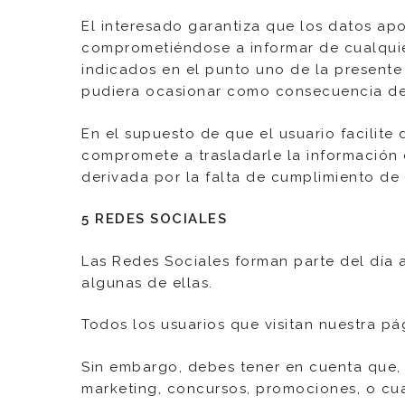
El interesado garantiza que los datos ap
comprometiéndose a informar de cualquier
indicados en el punto uno de la presente 
pudiera ocasionar como consecuencia del
En el supuesto de que el usuario facilite
compromete a trasladarle la información 
derivada por la falta de cumplimiento de 
5 REDES SOCIALES
Las Redes Sociales forman parte del día a
algunas de ellas.
Todos los usuarios que visitan nuestra p
Sin embargo, debes tener en cuenta que, 
marketing, concursos, promociones, o cua