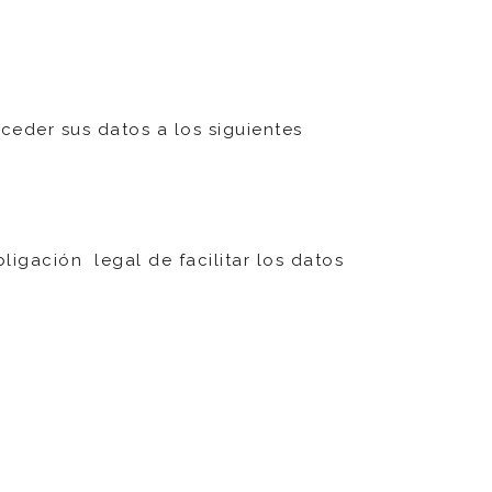
ceder sus datos a los siguientes
igación legal de facilitar los datos