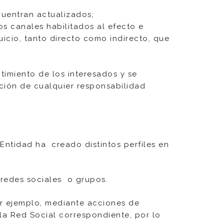
cuentran actualizados;
s canales habilitados al efecto e
uicio, tanto directo como indirecto, que
timiento de los interesados y se
ción de cualquier responsabilidad
 Entidad ha creado distintos perfiles en
 redes sociales o grupos.
or ejemplo, mediante acciones de
la Red Social correspondiente, por lo