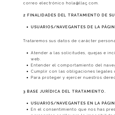
correo electrónico hola@llaç.com.
2 FINALIDADES DEL TRATAMIENTO DE S
USUARIOS/NAVEGANTES DE LA PÁGIN
Trataremos sus datos de carácter personal
Atender a las solicitudes, quejas e i
web.
Entender el comportamiento del naveg
Cumplir con las obligaciones legales 
Para proteger y ejercer nuestros dere
3 BASE JURÍDICA DEL TRATAMIENTO.
USUARIOS/NAVEGANTES EN LA PÁGIN
En el consentimiento que nos has prest