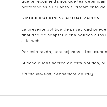
que le recomendamos que lea detenidamen
preferencias en cuanto al tratamiento de 
6 MODIFICACIONES/ ACTUALIZACIÓN
La presente política de privacidad puede
finalidad de adaptar dicha política a la
sitio web.
Por esta razón, aconsejamos a los usuari
Si tiene dudas acerca de esta política, 
Última revisión, Septiembre de 2023