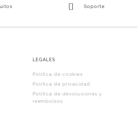
uitos
Soporte
LEGALES
Política de cookies
Política de privacidad
Política de devoluciones y
reembolsos