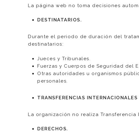
La página web no toma decisiones automat
DESTINATARIOS.
Durante el periodo de duración del trata
destinatarios:
Jueces y Tribunales.
Fuerzas y Cuerpos de Seguridad del E
Otras autoridades u organismos públic
personales.
TRANSFERENCIAS INTERNACIONALES
La organización no realiza Transferencia 
DERECHOS.