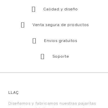
Calidad y diseño
Venta segura de productos
Envíos gratuitos
Soporte
LLAÇ
Diseñamos y fabricamos nuestras pajaritas